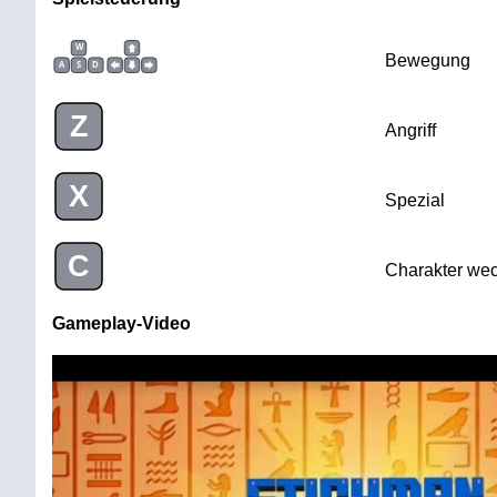
W
Bewegung
A
S
D
Z
Angriff
X
Spezial
C
Charakter we
Gameplay-Video