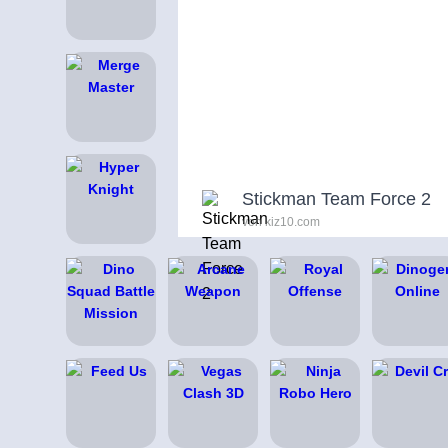
Stickman Team Force 2
von kiz10.com