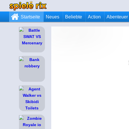
Startseite
Neues
Beliebte
Action
Abenteuer