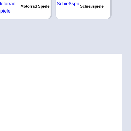
Motorrad Spiele
Schießspiele