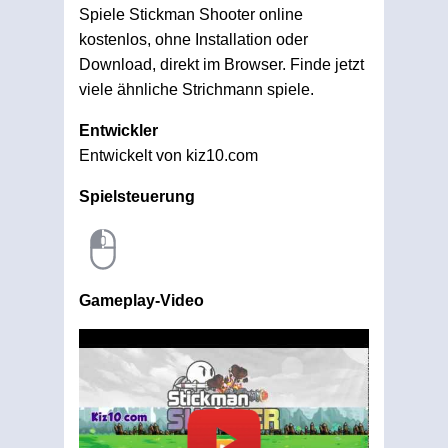
Spiele Stickman Shooter online
kostenlos, ohne Installation oder
Download, direkt im Browser. Finde jetzt
viele ähnliche Strichmann spiele.
Entwickler
Entwickelt von kiz10.com
Spielsteuerung
Gameplay-Video