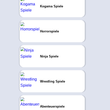
Kogama Spiele
Horrorspiele
Ninja Spiele
Wrestling Spiele
Abenteuerspiele