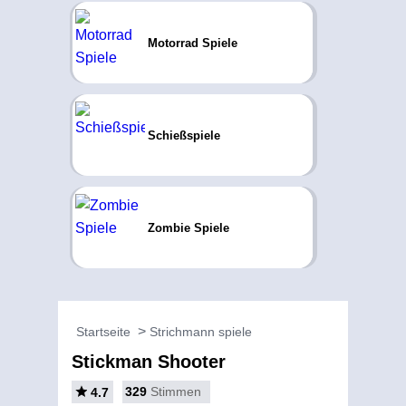
Motorrad Spiele
Schießspiele
Zombie Spiele
Startseite
Strichmann spiele
Stickman Shooter
329
Stimmen
4.7