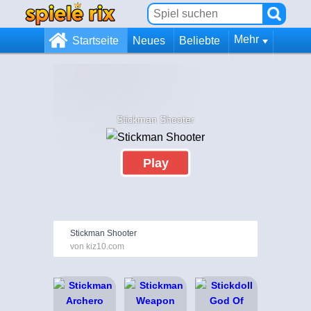
Mehr
Startseite
Neues
Beliebte
Stickman Shooter
Play
Stickman Shooter
von kiz10.com