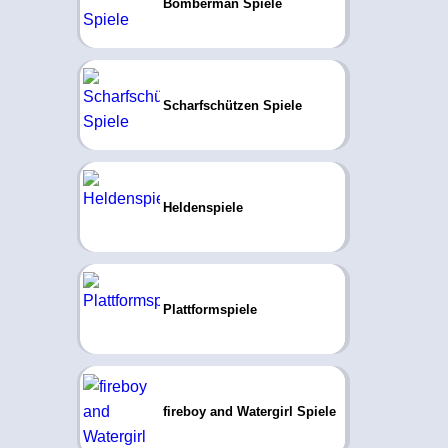
Bomberman Spiele
Scharfschützen Spiele
Heldenspiele
Plattformspiele
fireboy and Watergirl Spiele