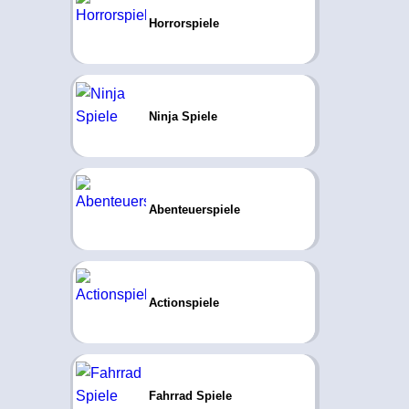
Horrorspiele
Ninja Spiele
Abenteuerspiele
Actionspiele
Fahrrad Spiele