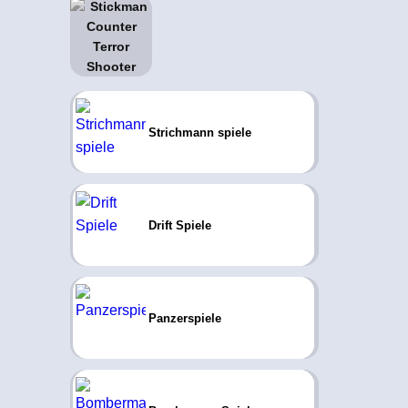
Strichmann spiele
Drift Spiele
Panzerspiele