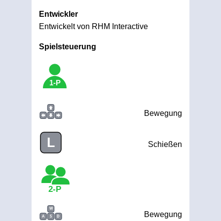
Entwickler
Entwickelt von RHM Interactive
Spielsteuerung
1-P
Bewegung
L
Schießen
2-P
W
Bewegung
A
S
D