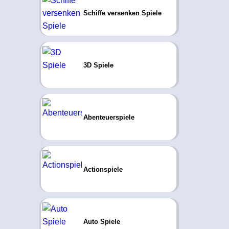
Schiffe versenken Spiele
3D Spiele
Abenteuerspiele
Actionspiele
Auto Spiele