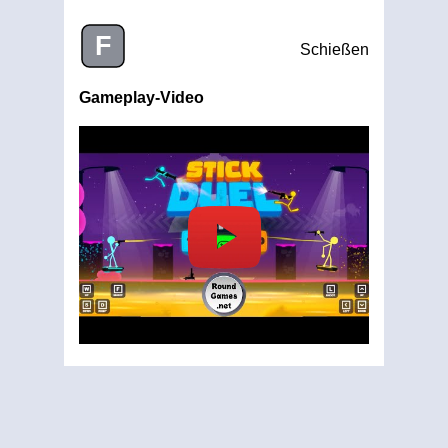
F
Schießen
Gameplay-Video