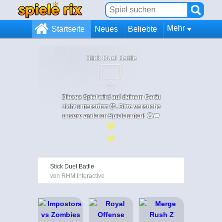
Mehr
Startseite
Neues
Beliebte
Stick Duel Battle
Dieses Spiel wird auf deinem Gerät
nicht unterstützt 😞. Bitte versuche
unsere anderen Spiele unten! 😄🎮
Stick Duel Battle
von RHM Interactive