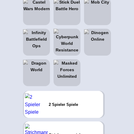
2 Spieler Spiele