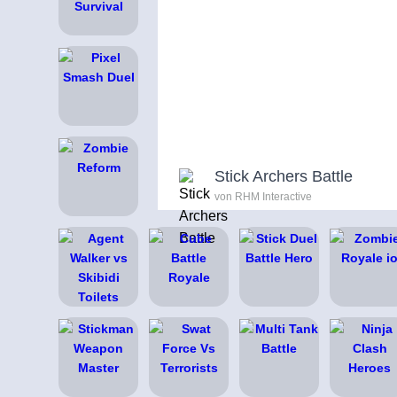
Stick Archers Battle
von RHM Interactive