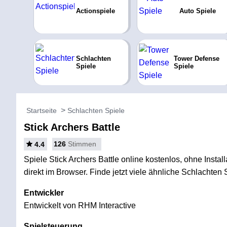
Actionspiele
Auto Spiele
Schlachten
Tower Defense
Spiele
Spiele
Startseite
Schlachten Spiele
Stick Archers Battle
126
Stimmen
4.4
Spiele Stick Archers Battle online kostenlos, ohne Insta
direkt im Browser. Finde jetzt viele ähnliche Schlachten 
Entwickler
Entwickelt von RHM Interactive
Spielsteuerung