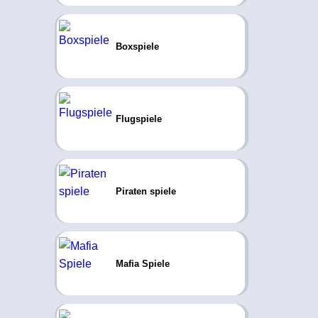
Boxspiele
Flugspiele
Piraten spiele
Mafia Spiele