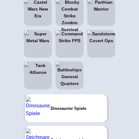
Dinosaurier Spiele