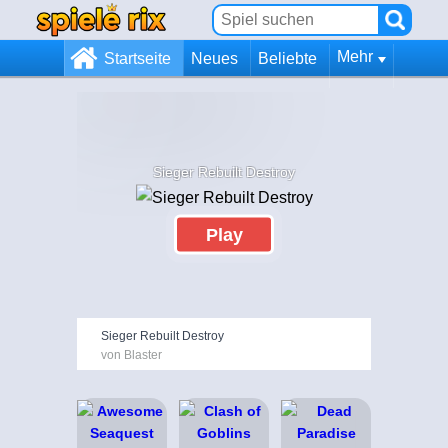
Mehr
Startseite
Neues
Beliebte
Sieger Rebuilt Destroy
Play
Sieger Rebuilt Destroy
von Blaster