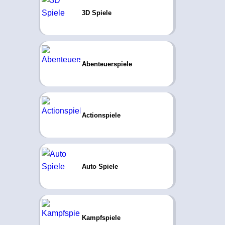
3D Spiele
Abenteuerspiele
Actionspiele
Auto Spiele
Kampfspiele