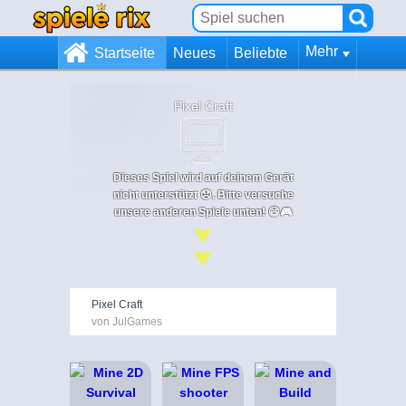
Mehr
Startseite
Neues
Beliebte
Pixel Craft
Dieses Spiel wird auf deinem Gerät
nicht unterstützt 😞. Bitte versuche
unsere anderen Spiele unten! 😄🎮
Pixel Craft
von JulGames