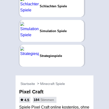
Schlachten Spiele
Simulation Spiele
Strategiespiele
Startseite
Minecraft Spiele
Pixel Craft
184
Stimmen
4.5
Spiele Pixel Craft online kostenlos, ohne