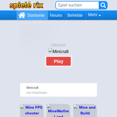
Mehr
Startseite
Neues
Beliebte
Minicraft
Play
Minicraft
von tinyDream