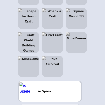
io Spiele