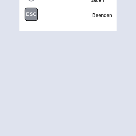
bauen
ESC
Beenden