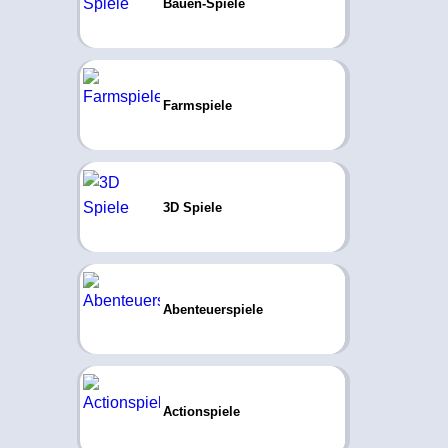
Bauen-Spiele
Farmspiele
3D Spiele
Abenteuerspiele
Actionspiele