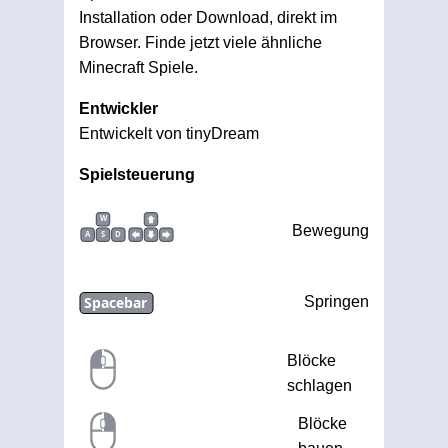
Installation oder Download, direkt im
Browser. Finde jetzt viele ähnliche
Minecraft Spiele.
Entwickler
Entwickelt von tinyDream
Spielsteuerung
W
Bewegung
A
S
D
Spacebar
Springen
Blöcke
schlagen
Blöcke