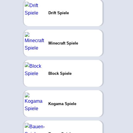
Drift Spiele
Minecraft Spiele
Block Spiele
Kogama Spiele