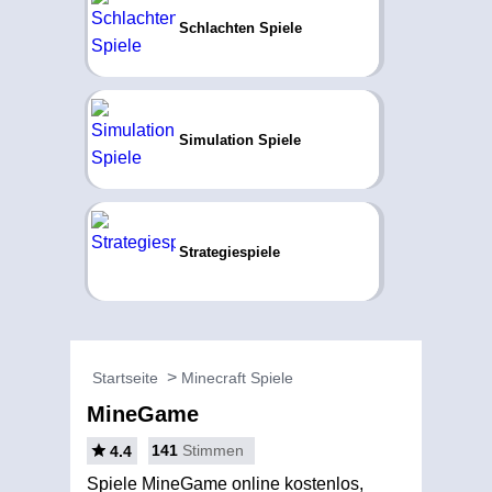
Schlachten Spiele
Simulation Spiele
Strategiespiele
Startseite
Minecraft Spiele
MineGame
141
Stimmen
4.4
Spiele MineGame online kostenlos,