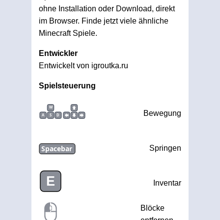
ohne Installation oder Download, direkt
im Browser. Finde jetzt viele ähnliche
Minecraft Spiele.
Entwickler
Entwickelt von igroutka.ru
Spielsteuerung
W
Bewegung
A
S
D
Spacebar
Springen
E
Inventar
Blöcke