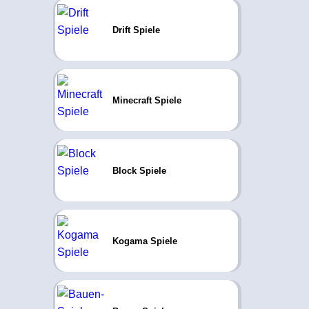
Drift Spiele
Minecraft Spiele
Block Spiele
Kogama Spiele