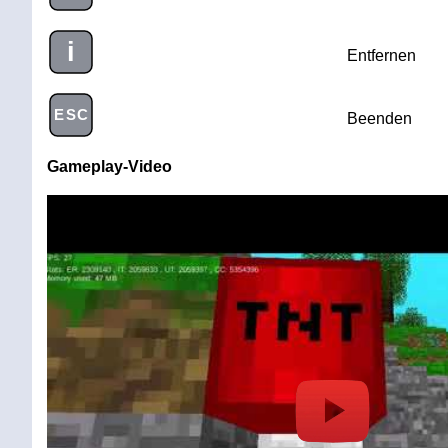
i
Entfernen
ESC
Beenden
Gameplay-Video