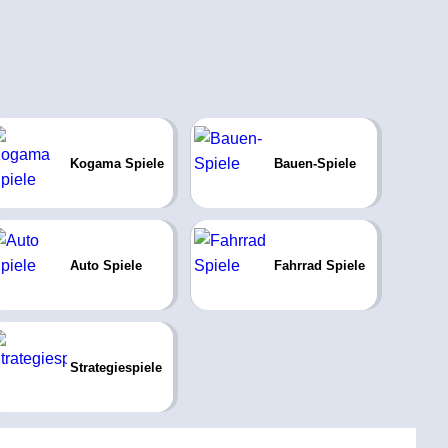
Kogama Spiele
Bauen-Spiele
Auto Spiele
Fahrrad Spiele
Strategiespiele