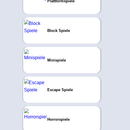
Plattformspiele
Block Spiele
Minispiele
Escape Spiele
Horrorspiele