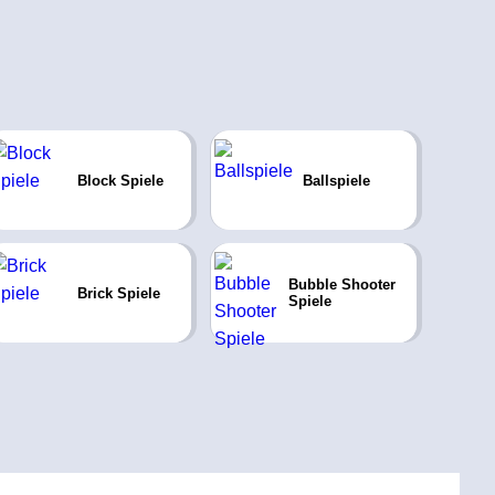
Block Spiele
Ballspiele
Bubble Shooter
Brick Spiele
Spiele