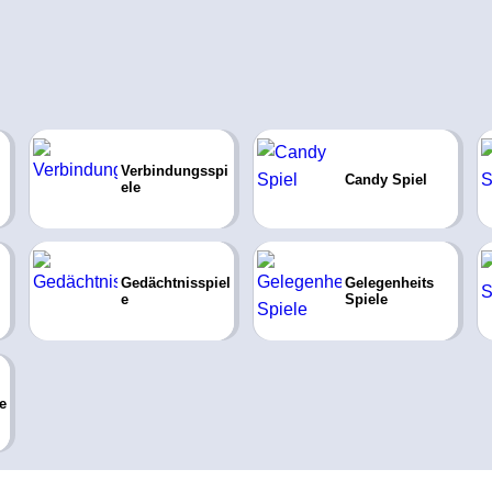
Verbindungsspi
Candy Spiel
ele
Gedächtnisspiel
Gelegenheits
e
Spiele
e