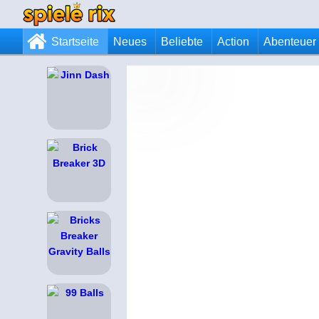
Startseite
Neues
Beliebte
Action
Abenteuer