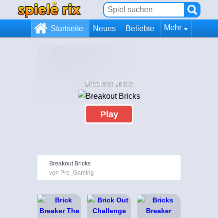
Mehr
Startseite
Neues
Beliebte
Breakout Bricks
Play
Breakout Bricks
von Pro_Gaming