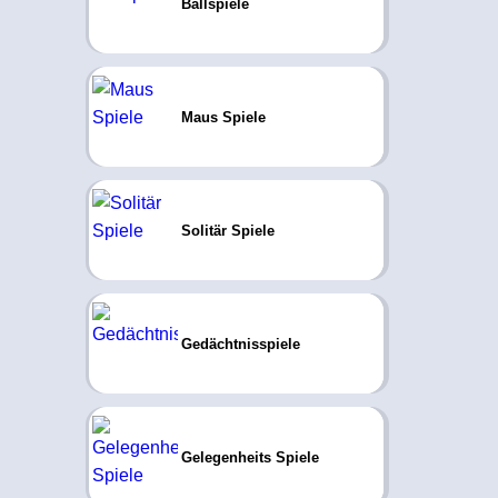
Ballspiele
Maus Spiele
Solitär Spiele
Gedächtnisspiele
Gelegenheits Spiele