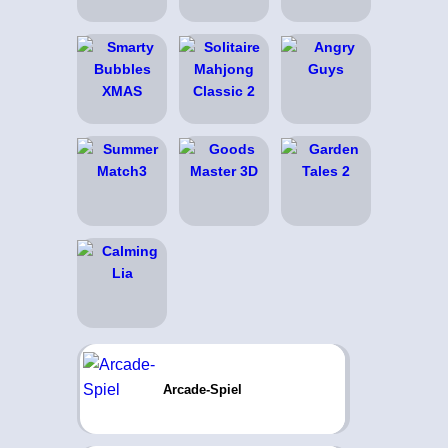
Arcade-Spiel