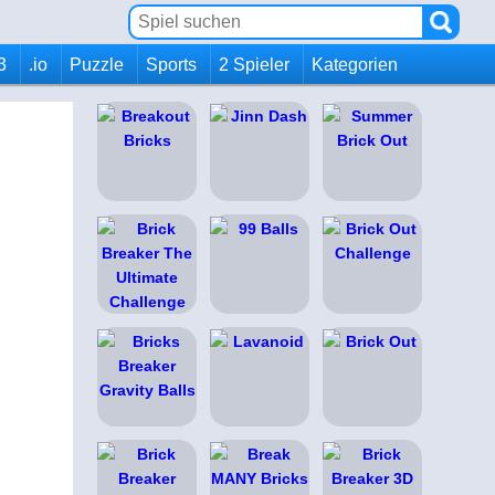
3
.io
Puzzle
Sports
2 Spieler
Kategorien