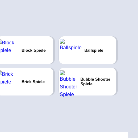
Block Spiele
Ballspiele
Bubble Shooter
Brick Spiele
Spiele