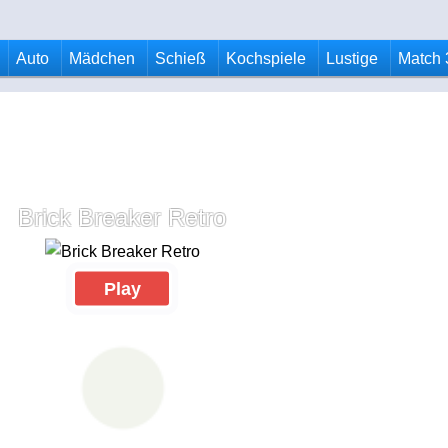
Auto
Mädchen
Schieß
Kochspiele
Lustige
Match 
Brick Breaker Retro
Play