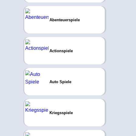
Abenteuerspiele
Actionspiele
Auto Spiele
Kriegsspiele