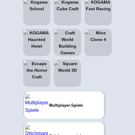
Multiplayer-Spiele