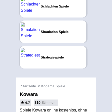
Schlachten Spiele
Simulation Spiele
Strategiespiele
Startseite
Kogama Spiele
Kowara
310
Stimmen
4.7
Spiele Kowara online kostenlos, ohne