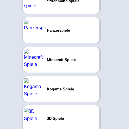
Strichmann spiele
Panzerspiele
Minecraft Spiele
Kogama Spiele
3D Spiele