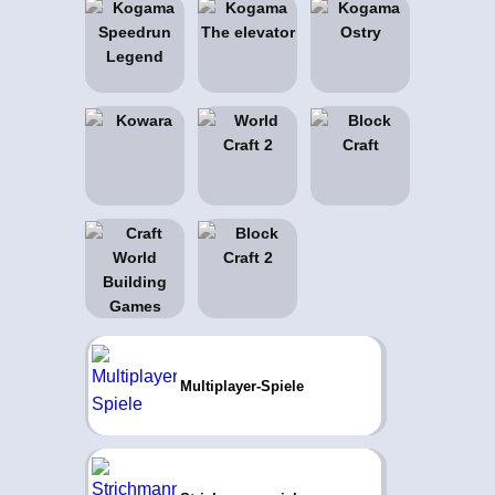
Multiplayer-Spiele