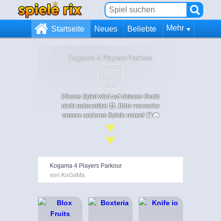
Mehr
Startseite
Neues
Beliebte
Kogama 4 Players Parkour
Dieses Spiel wird auf deinem Gerät
nicht unterstützt 😞. Bitte versuche
unsere anderen Spiele unten! 😄🎮
Kogama 4 Players Parkour
von KoGaMa