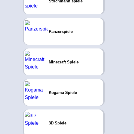
Strichmann spiele
Panzerspiele
Minecraft Spiele
Kogama Spiele
3D Spiele