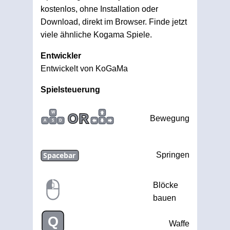
kostenlos, ohne Installation oder
Download, direkt im Browser. Finde jetzt
viele ähnliche Kogama Spiele.
Entwickler
Entwickelt von KoGaMa
Spielsteuerung
W
OR
Bewegung
A
S
D
Spacebar
Springen
Blöcke
bauen
Q
Waffe