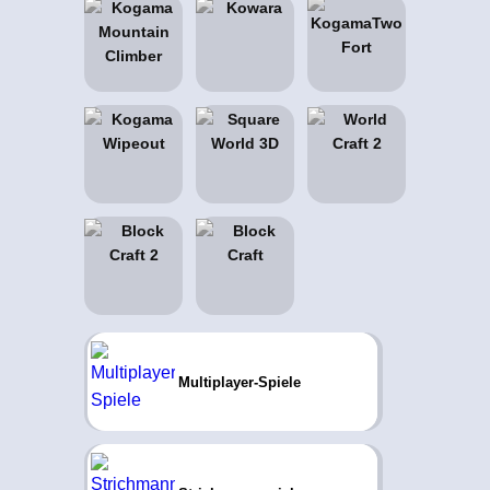
Multiplayer-Spiele