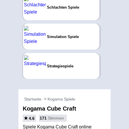
Schlachten Spiele
Simulation Spiele
Strategiespiele
Startseite
Kogama Spiele
Kogama Cube Craft
171
Stimmen
4.6
Spiele Kogama Cube Craft online