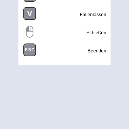
V
Fallenlassen
Schießen
ESC
Beenden