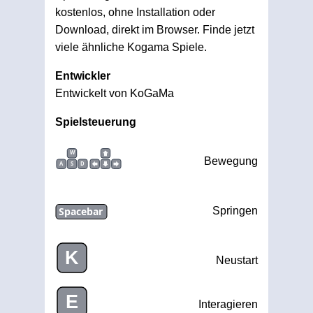
kostenlos, ohne Installation oder
Download, direkt im Browser. Finde jetzt
viele ähnliche Kogama Spiele.
Entwickler
Entwickelt von KoGaMa
Spielsteuerung
W
Bewegung
A
S
D
Spacebar
Springen
K
Neustart
E
Interagieren