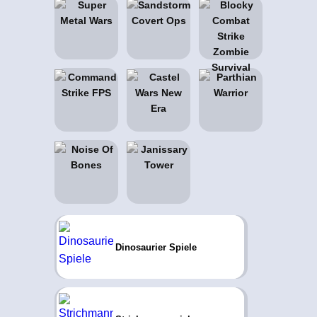
Dinosaurier Spiele