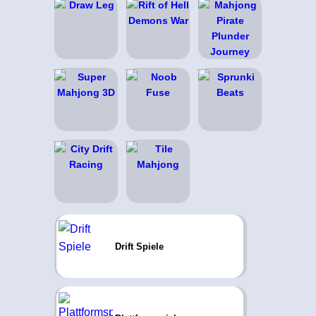
Drift Spiele