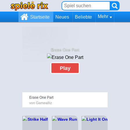
Mehr
Startseite
Neues
Beliebte
Erase One Part
Play
Erase One Part
von Gamealliz