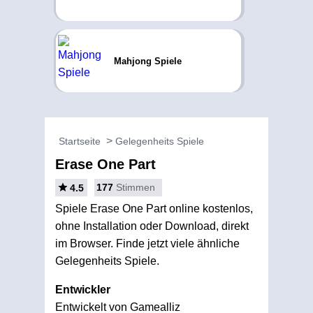
Mahjong Spiele
Startseite
Gelegenheits Spiele
Erase One Part
177
Stimmen
4.5
Spiele Erase One Part online kostenlos,
ohne Installation oder Download, direkt
im Browser. Finde jetzt viele ähnliche
Gelegenheits Spiele.
Entwickler
Entwickelt von Gamealliz