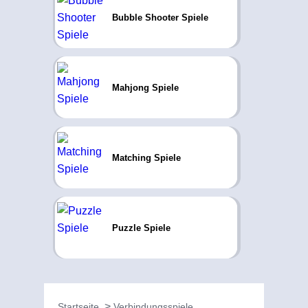
Bubble Shooter Spiele
Mahjong Spiele
Matching Spiele
Puzzle Spiele
Startseite
Verbindungsspiele