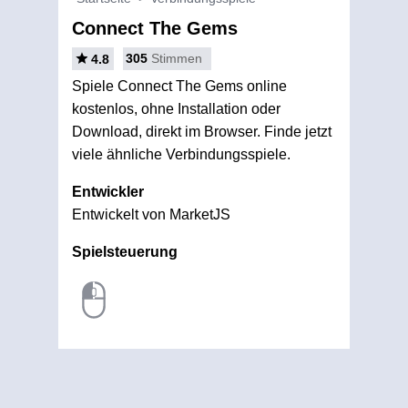
Connect The Gems
305
Stimmen
4.8
Spiele Connect The Gems online
kostenlos, ohne Installation oder
Download, direkt im Browser. Finde jetzt
viele ähnliche Verbindungsspiele.
Entwickler
Entwickelt von MarketJS
Spielsteuerung