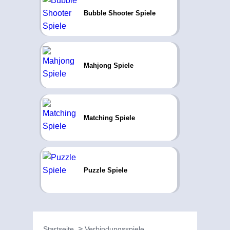
Bubble Shooter Spiele
Mahjong Spiele
Matching Spiele
Puzzle Spiele
Startseite
Verbindungsspiele