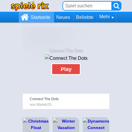
Mehr
Startseite
Neues
Beliebte
Connect The Dots
Play
Connect The Dots
von MarketJS