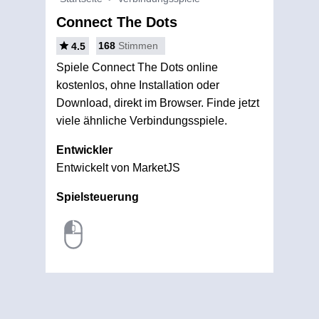
Connect The Dots
168
Stimmen
4.5
Spiele Connect The Dots online
kostenlos, ohne Installation oder
Download, direkt im Browser. Finde jetzt
viele ähnliche Verbindungsspiele.
Entwickler
Entwickelt von MarketJS
Spielsteuerung