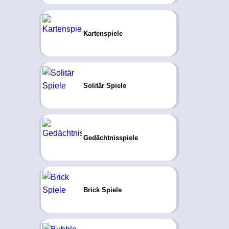
Kartenspiele
Solitär Spiele
Gedächtnisspiele
Brick Spiele