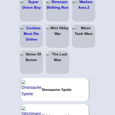
Dinosaurier Spiele