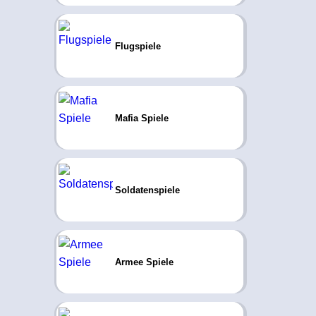
Flugspiele
Mafia Spiele
Soldatenspiele
Armee Spiele