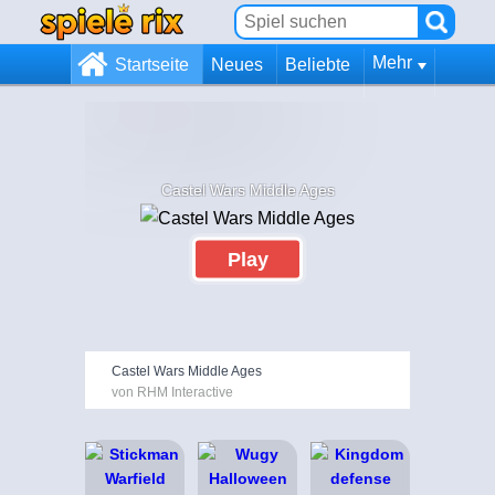
Mehr
Startseite
Neues
Beliebte
Castel Wars Middle Ages
Play
Castel Wars Middle Ages
von RHM Interactive