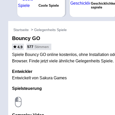
Geschicklichke
Coole Spiele
sspiele
Startseite
Gelegenheits Spiele
Bouncy GO
577
Stimmen
4.9
Spiele Bouncy GO online kostenlos, ohne Installation od
Browser. Finde jetzt viele ähnliche Gelegenheits Spiele.
Entwickler
Entwickelt von Sakura Games
Spielsteuerung