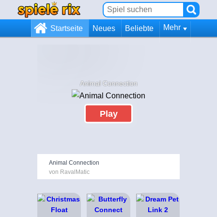
Mehr
Startseite
Neues
Beliebte
Animal Connection
Play
Animal Connection
von RavalMatic