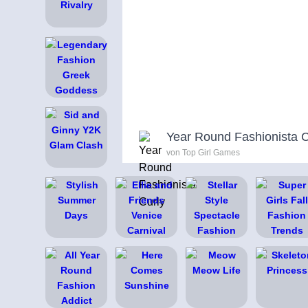
Year Round Fashionista C
von Top Girl Games