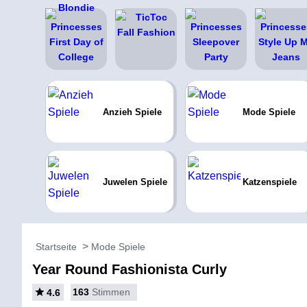
Anzieh Spiele
Mode Spiele
Juwelen Spiele
Katzenspiele
Startseite
Mode Spiele
Year Round Fashionista Curly
163
Stimmen
4.6