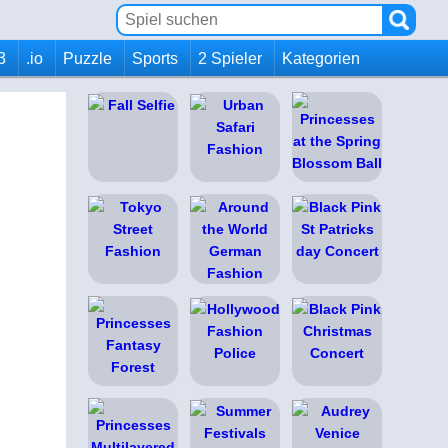
3
.io
Puzzle
Sports
2 Spieler
Kategorien