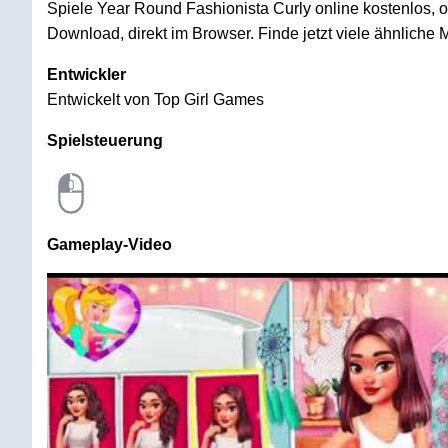
Spiele Year Round Fashionista Curly online kostenlos, o
Download, direkt im Browser. Finde jetzt viele ähnliche 
Entwickler
Entwickelt von Top Girl Games
Spielsteuerung
Gameplay-Video