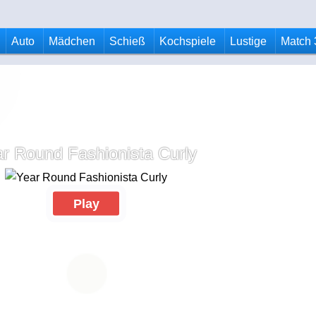
Auto
Mädchen
Schieß
Kochspiele
Lustige
Match 
r Round Fashionista Curly
Play