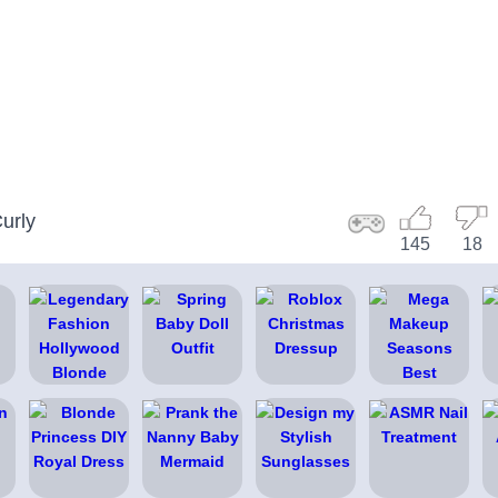
urly
145
18