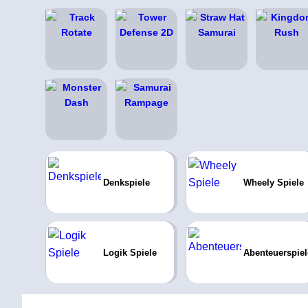
Denkspiele
Wheely Spiele
Logik Spiele
Abenteuerspiel