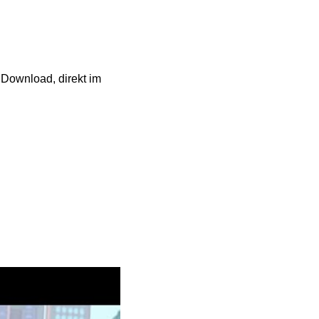
 Download, direkt im