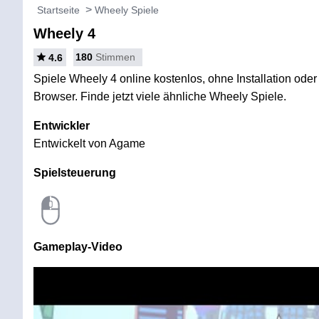
Startseite
Wheely Spiele
Wheely 4
180
Stimmen
4.6
Spiele Wheely 4 online kostenlos, ohne Installation oder
Browser. Finde jetzt viele ähnliche Wheely Spiele.
Entwickler
Entwickelt von Agame
Spielsteuerung
Gameplay-Video