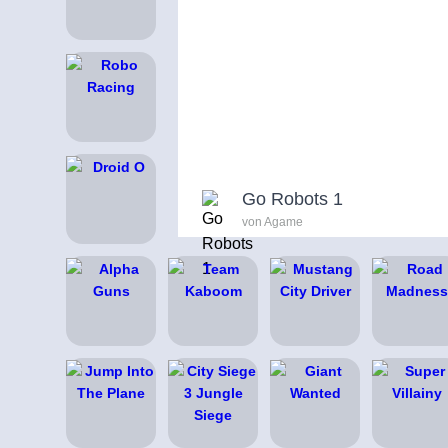
Go Robots 1
von Agame