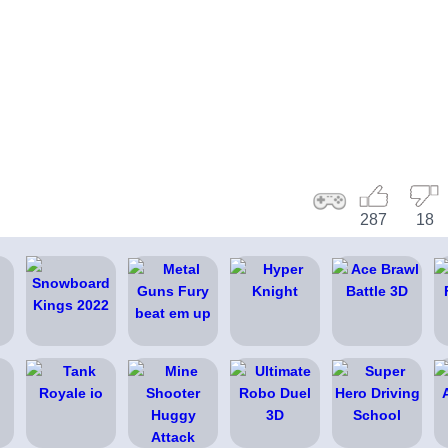
287
18