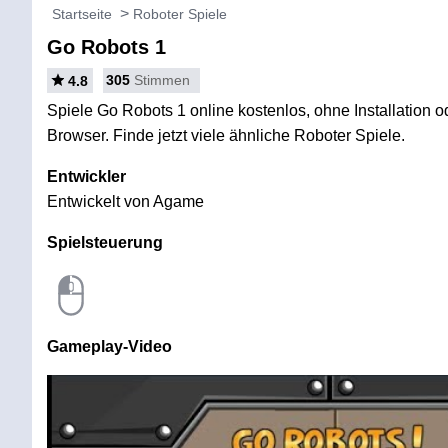
Startseite
Roboter Spiele
Go Robots 1
305
Stimmen
4.8
Spiele Go Robots 1 online kostenlos, ohne Installation o
Browser. Finde jetzt viele ähnliche Roboter Spiele.
Entwickler
Entwickelt von Agame
Spielsteuerung
Gameplay-Video