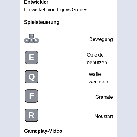
Entwickler
Entwickelt von Eggys Games
Spielsteuerung
W
Bewegung
A
S
D
Objekte
E
benutzen
Waffe
Q
wechseln
F
Granate
R
Neustart
Gameplay-Video