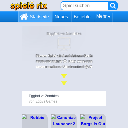
Mehr
Startseite
Neues
Beliebte
Eggbot vs Zombies
Dieses Spiel wird auf deinem Gerät
nicht unterstützt 😞. Bitte versuche
unsere anderen Spiele unten! 😄🎮
Eggbot vs Zombies
von Eggys Games