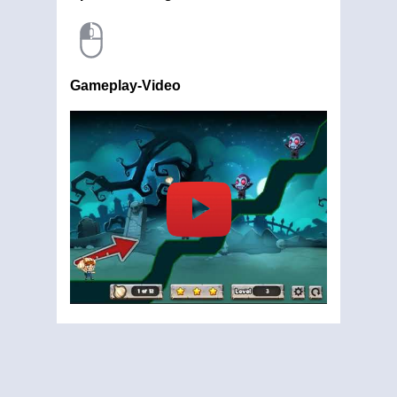
Gameplay-Video