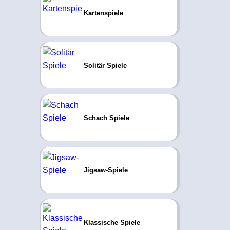
Kartenspiele
Solitär Spiele
Schach Spiele
Jigsaw-Spiele
Klassische Spiele