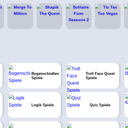
Bogenschießen
Troll Face Quest
Spiele
Spiele
Logik Spiele
Quiz Spiele