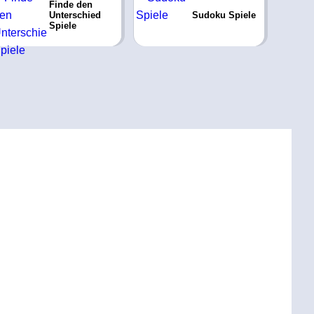
Finde den
Unterschied
Sudoku Spiele
Spiele