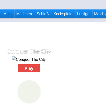
Auto
Mädchen
Schieß
Kochspiele
Lustige
Match 
Conquer The City
Play