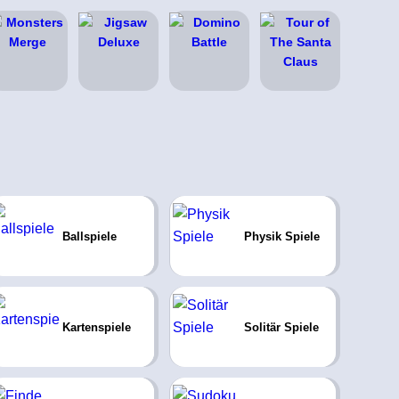
Ballspiele
Physik Spiele
Kartenspiele
Solitär Spiele