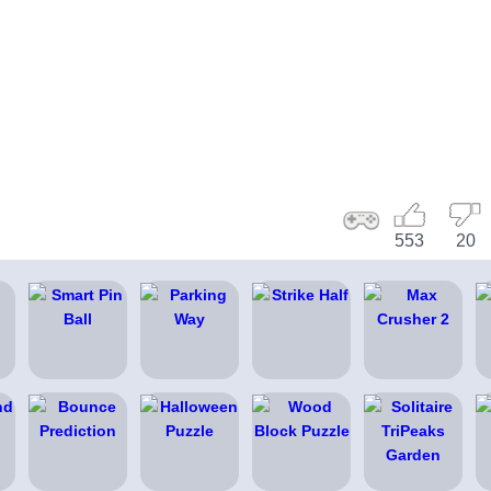
553
20