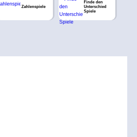
Finde den
Zahlenspiele
Unterschied
Spiele