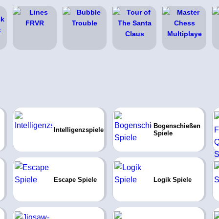
Bogenschießen
Intelligenzspiele
Spiele
Escape Spiele
Logik Spiele