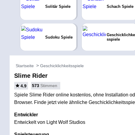
Solitär Spiele
Schach Spiele
Geschicklichke
Sudoku Spiele
sspiele
Startseite
Geschicklichkeitsspiele
Slime Rider
573
Stimmen
4.9
Spiele Slime Rider online kostenlos, ohne Installation o
Browser. Finde jetzt viele ähnliche Geschicklichkeitsspie
Entwickler
Entwickelt von Light Wolf Studios
Spielsteuerung