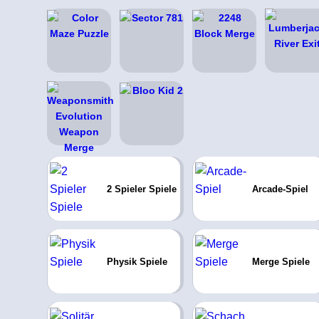
2 Spieler Spiele
Arcade-Spiel
Physik Spiele
Merge Spiele