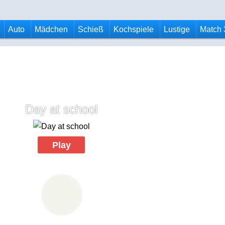
Auto
Mädchen
Schieß
Kochspiele
Lustige
Match 
Day at school
Play