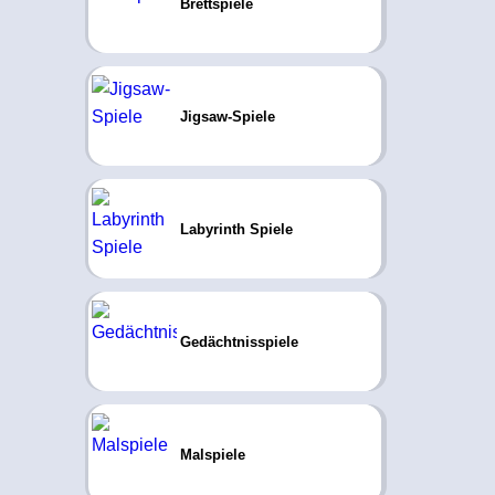
Brettspiele
Jigsaw-Spiele
Labyrinth Spiele
Gedächtnisspiele
Malspiele