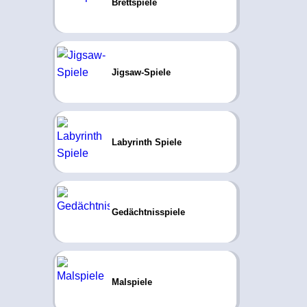
Brettspiele
Jigsaw-Spiele
Labyrinth Spiele
Gedächtnisspiele
Malspiele