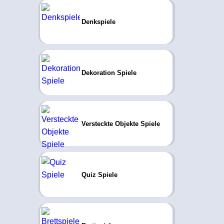
Denkspiele
Dekoration Spiele
Versteckte Objekte Spiele
Quiz Spiele