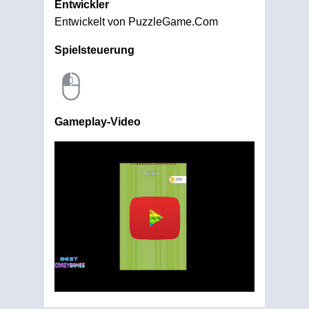
Entwickler
Entwickelt von PuzzleGame.Com
Spielsteuerung
Gameplay-Video