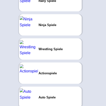
Rally Spiele
Ninja Spiele
Wrestling Spiele
Actionspiele
Auto Spiele