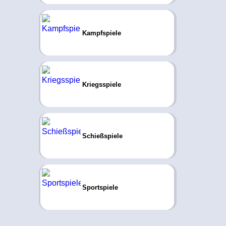
Kampfspiele
Kriegsspiele
Schießspiele
Sportspiele