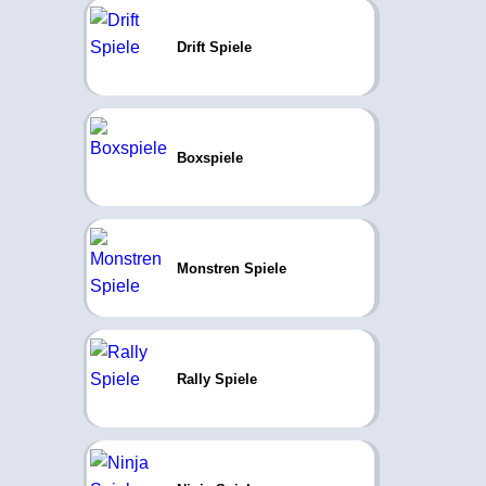
Drift Spiele
Boxspiele
Monstren Spiele
Rally Spiele