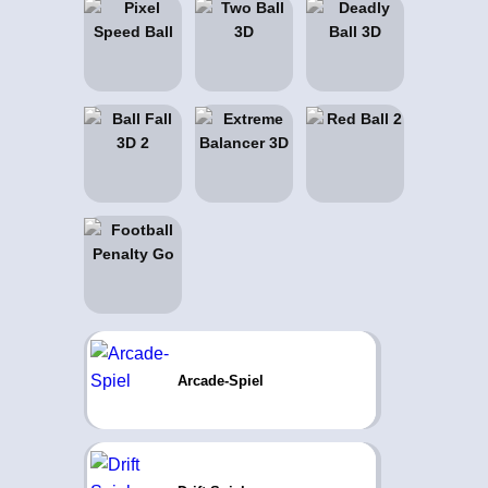
Arcade-Spiel