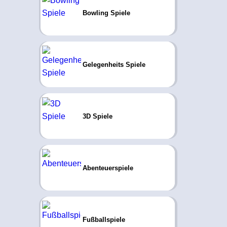
Bowling Spiele
Gelegenheits Spiele
3D Spiele
Abenteuerspiele
Fußballspiele