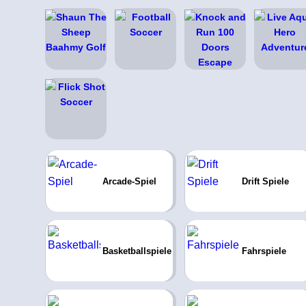
Arcade-Spiel
Drift Spiele
Basketballspiele
Fahrspiele