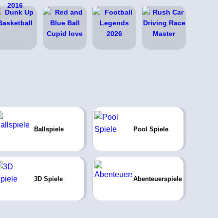
Ballspiele
Pool Spiele
3D Spiele
Abenteuerspiele