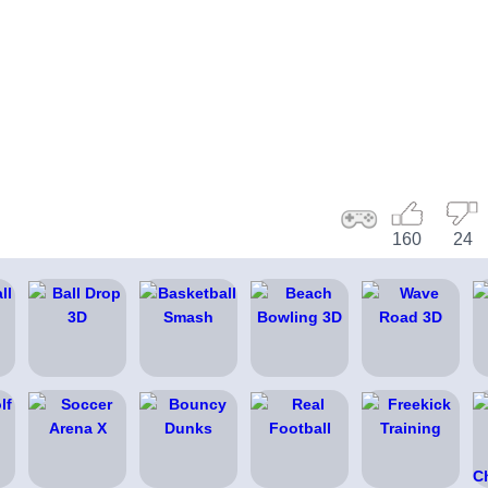
160
24