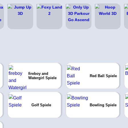
fireboy and
Red Ball Spiele
Watergirl Spiele
Golf Spiele
Bowling Spiele