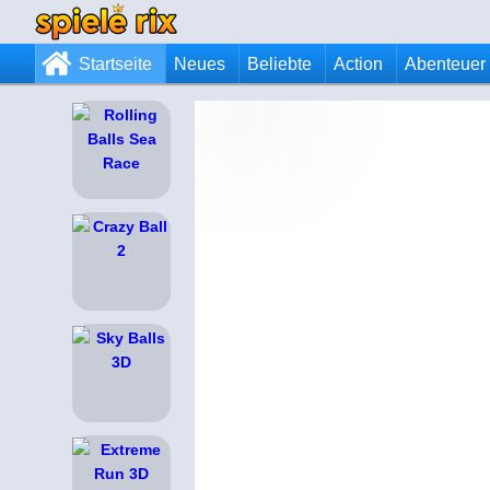
Startseite
Neues
Beliebte
Action
Abenteuer