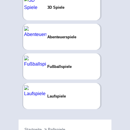
3D Spiele
Abenteuerspiele
Fußballspiele
Laufspiele
Startseite
Ballspiele