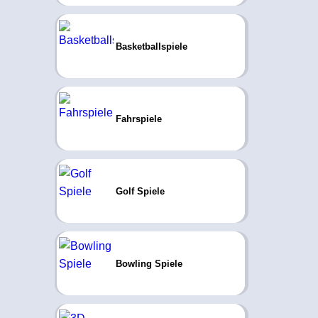
Basketballspiele
Fahrspiele
Golf Spiele
Bowling Spiele