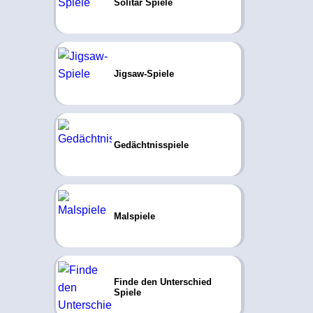
Solitär Spiele
Jigsaw-Spiele
Gedächtnisspiele
Malspiele
Finde den Unterschied
Spiele