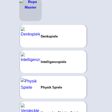
Denkspiele
Intelligenzspiele
Physik Spiele