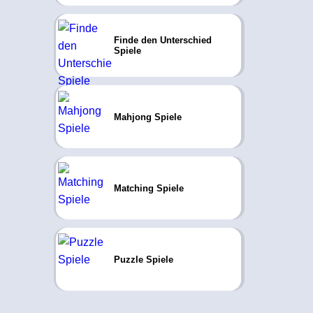
Finde den Unterschied
Spiele
Mahjong Spiele
Matching Spiele
Puzzle Spiele