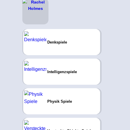
Denkspiele
Intelligenzspiele
Physik Spiele