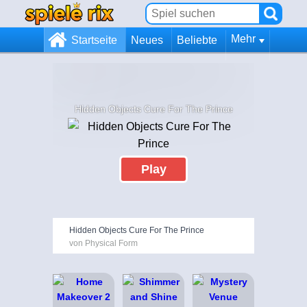
Mehr
Startseite
Neues
Beliebte
Hidden Objects Cure For The Prince
Play
Hidden Objects Cure For The Prince
von Physical Form