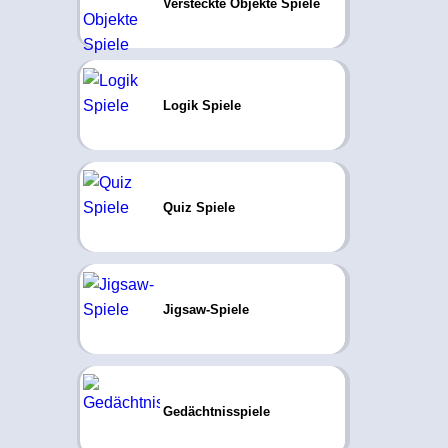
Versteckte Objekte Spiele
Logik Spiele
Quiz Spiele
Jigsaw-Spiele
Gedächtnisspiele