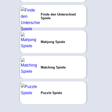
Finde den Unterschied
Spiele
Mahjong Spiele
Matching Spiele
Puzzle Spiele