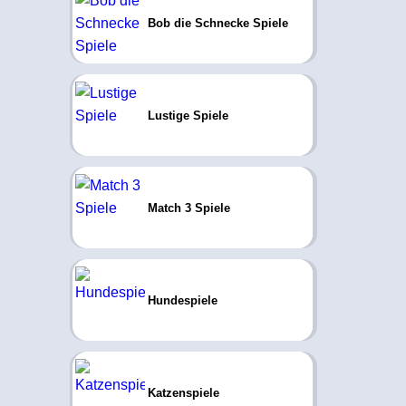
Bob die Schnecke Spiele
Lustige Spiele
Match 3 Spiele
Hundespiele
Katzenspiele