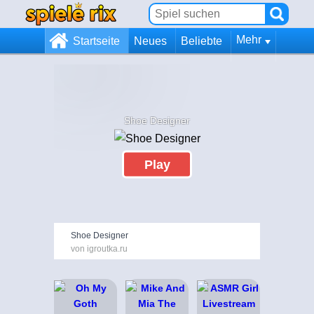
Mehr
Startseite
Neues
Beliebte
Shoe Designer
Play
Shoe Designer
von igroutka.ru