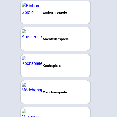
Einhorn Spiele
Abenteuerspiele
Kochspiele
Mädchenspiele