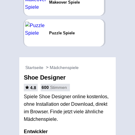
Makeover Spiele
Puzzle Spiele
Startseite
Mädchenspiele
Shoe Designer
600
Stimmen
4.8
Spiele Shoe Designer online kostenlos,
ohne Installation oder Download, direkt
im Browser. Finde jetzt viele ähnliche
Mädchenspiele.
Entwickler