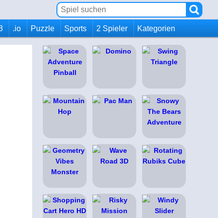
3
.io
Puzzle
Sports
2 Spieler
Kategorien