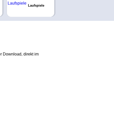
Laufspiele
er Download, direkt im