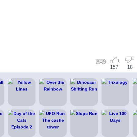
157
18