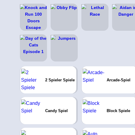
2 Spieler Spiele
Arcade-Spiel
Candy Spiel
Block Spiele